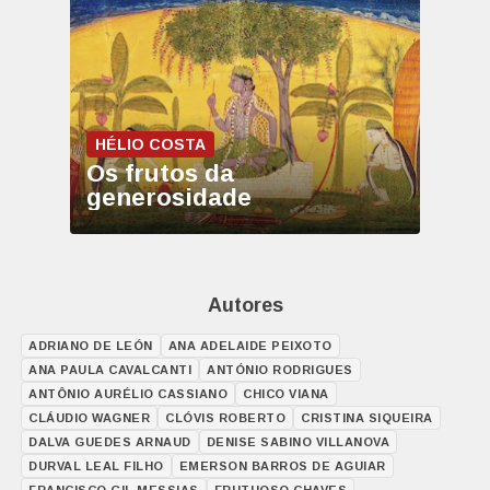
HÉLIO COSTA
Os frutos da
generosidade
Autores
ADRIANO DE LEÓN
ANA ADELAIDE PEIXOTO
ANA PAULA CAVALCANTI
ANTÓNIO RODRIGUES
ANTÔNIO AURÉLIO CASSIANO
CHICO VIANA
CLÁUDIO WAGNER
CLÓVIS ROBERTO
CRISTINA SIQUEIRA
DALVA GUEDES ARNAUD
DENISE SABINO VILLANOVA
DURVAL LEAL FILHO
EMERSON BARROS DE AGUIAR