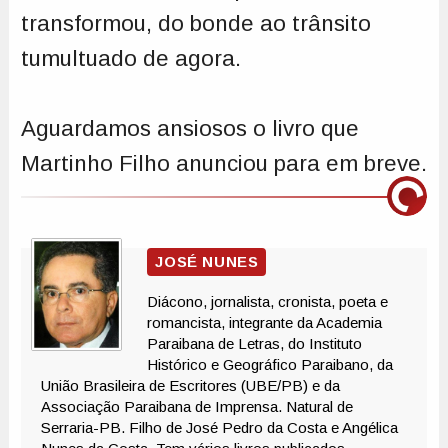
transformou, do bonde ao trânsito
tumultuado de agora.
Aguardamos ansiosos o livro que
Martinho Filho anunciou para em breve.