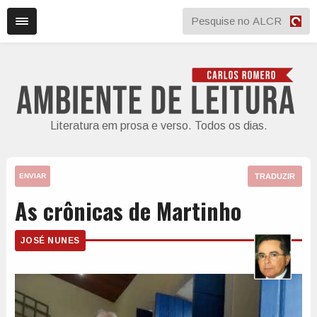
Literatura em prosa e verso. Todos os dias.
TRADUZIR
ENVIAR
As crônicas de Martinho
JOSÉ NUNES