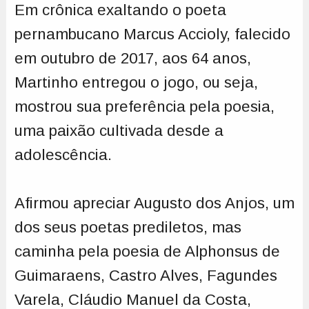
Em crônica exaltando o poeta
pernambucano Marcus Accioly, falecido
em outubro de 2017, aos 64 anos,
Martinho entregou o jogo, ou seja,
mostrou sua preferência pela poesia,
uma paixão cultivada desde a
adolescência.
Afirmou apreciar Augusto dos Anjos, um
dos seus poetas prediletos, mas
caminha pela poesia de Alphonsus de
Guimaraens, Castro Alves, Fagundes
Varela, Cláudio Manuel da Costa,