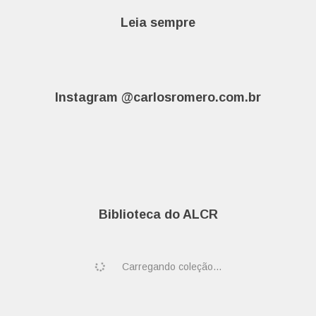
Leia sempre
Instagram @carlosromero.com.br
Biblioteca do ALCR
Carregando coleção...