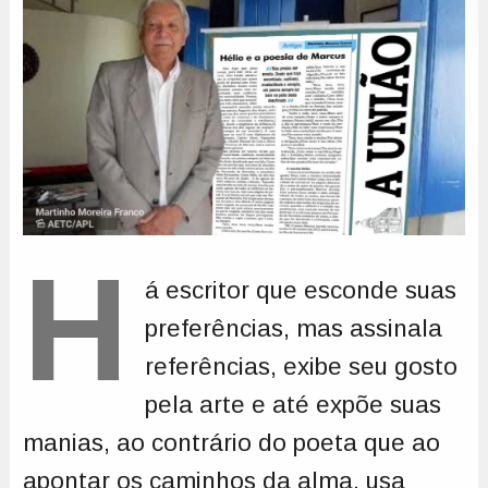
H
á escritor que esconde suas
preferências, mas assinala
referências, exibe seu gosto
pela arte e até expõe suas
manias, ao contrário do poeta que ao
apontar os caminhos da alma, usa