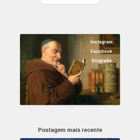
Instagram
Facebook
Biografia
Postagem mais recente