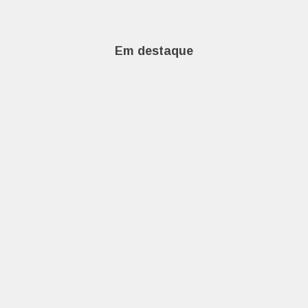
Em destaque