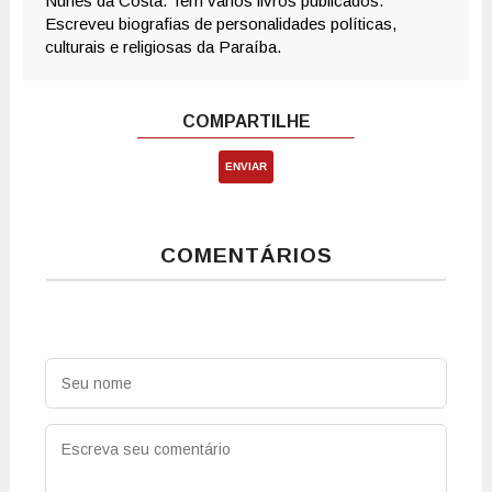
ENVIAR
COMENTÁRIOS