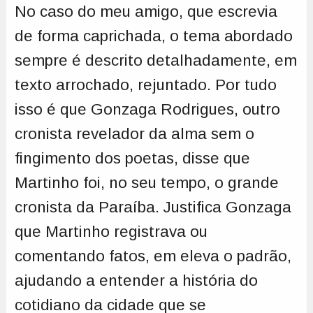
No caso do meu amigo, que escrevia
de forma caprichada, o tema abordado
sempre é descrito detalhadamente, em
texto arrochado, rejuntado. Por tudo
isso é que Gonzaga Rodrigues, outro
cronista revelador da alma sem o
fingimento dos poetas, disse que
Martinho foi, no seu tempo, o grande
cronista da Paraíba. Justifica Gonzaga
que Martinho registrava ou
comentando fatos, em eleva o padrão,
ajudando a entender a história do
cotidiano da cidade que se