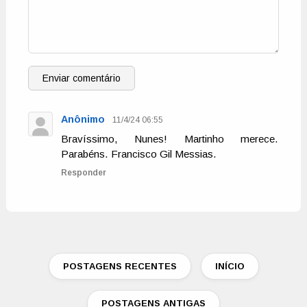
Enviar comentário
Anônimo
11/4/24 06:55
Bravíssimo, Nunes! Martinho merece.
Parabéns. Francisco Gil Messias.
Responder
POSTAGENS RECENTES
INÍCIO
POSTAGENS ANTIGAS