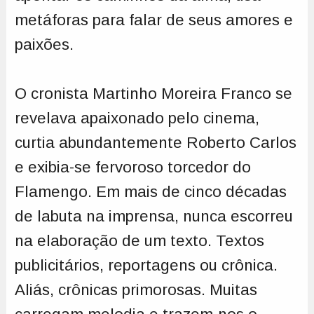
metáforas para falar de seus amores e
paixões.
O cronista Martinho Moreira Franco se
revelava apaixonado pelo cinema,
curtia abundantemente Roberto Carlos
e exibia-se fervoroso torcedor do
Flamengo. Em mais de cinco décadas
de labuta na imprensa, nunca escorreu
na elaboração de um texto. Textos
publicitários, reportagens ou crônica.
Aliás, crônicas primorosas. Muitas