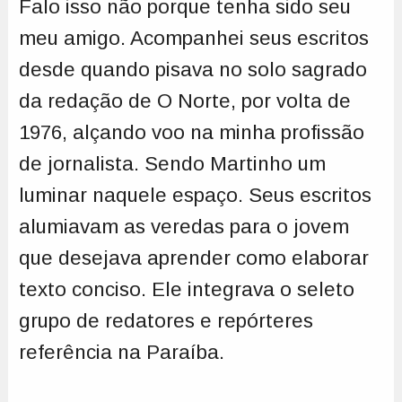
Falo isso não porque tenha sido seu
meu amigo. Acompanhei seus escritos
desde quando pisava no solo sagrado
da redação de O Norte, por volta de
1976, alçando voo na minha profissão
de jornalista. Sendo Martinho um
luminar naquele espaço. Seus escritos
alumiavam as veredas para o jovem
que desejava aprender como elaborar
texto conciso. Ele integrava o seleto
grupo de redatores e repórteres
referência na Paraíba.