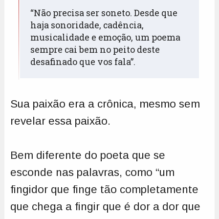
“Não precisa ser soneto. Desde que 
haja sonoridade, cadência, 
musicalidade e emoção, um poema 
sempre cai bem no peito deste 
desafinado que vos fala”.
Sua paixão era a crônica, mesmo sem
revelar essa paixão.
Bem diferente do poeta que se
esconde nas palavras, como “um
fingidor que finge tão completamente
que chega a fingir que é dor a dor que