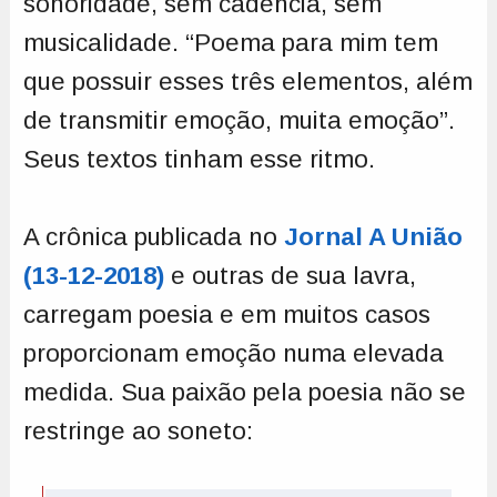
sonoridade, sem cadência, sem
musicalidade. “Poema para mim tem
que possuir esses três elementos, além
de transmitir emoção, muita emoção”.
Seus textos tinham esse ritmo.
A crônica publicada no
Jornal A União
(13-12-2018)
e outras de sua lavra,
carregam poesia e em muitos casos
proporcionam emoção numa elevada
medida. Sua paixão pela poesia não se
restringe ao soneto: