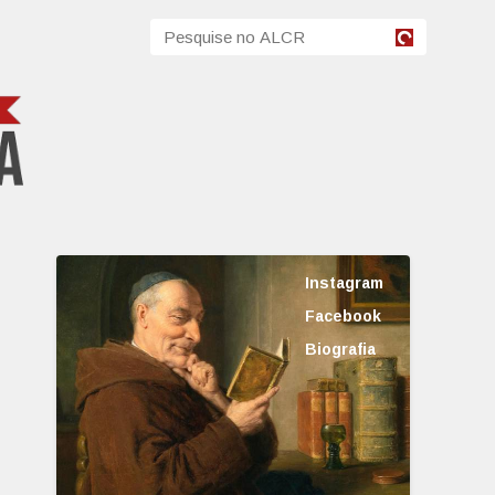
Instagram
Facebook
Biografia