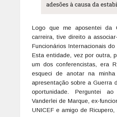
adesões à causa da estabil
Logo que me aposentei da O
carreira, tive direito a assoc
Funcionários Internacionais do
Esta entidade, vez por outra, 
um dos conferencistas, era R
esqueci de anotar na minha
apresentação sobre a Guerra d
oportunidade.
Perguntei ao
Vanderlei de Marque, ex-funcio
UNICEF e amigo de Ricupero, 