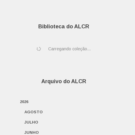
Biblioteca do ALCR
Carregando coleção...
Arquivo do ALCR
2026
AGOSTO
JULHO
JUNHO