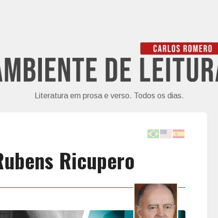
Literatura em prosa e verso. Todos os dias.
 Rubens Ricupero