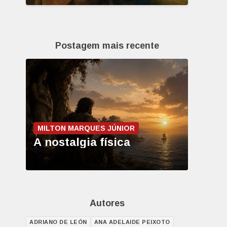
Postagem mais recente
MILTON MARQUES JÚNIOR
A nostalgia física
Autores
ADRIANO DE LEÓN
ANA ADELAIDE PEIXOTO