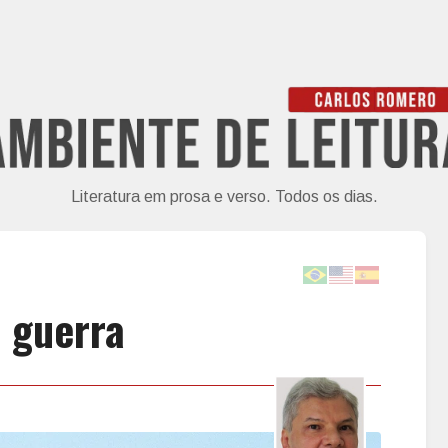
Literatura em prosa e verso. Todos os dias.
à guerra