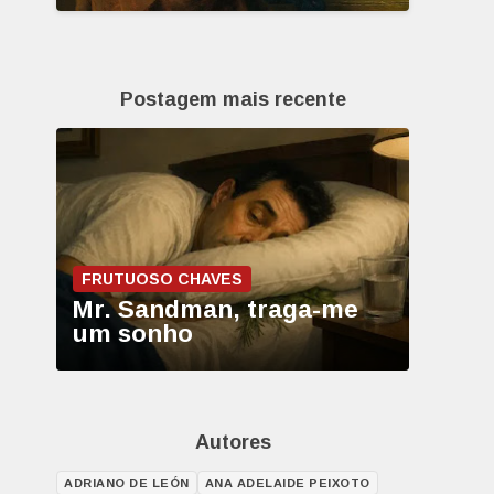
Postagem mais recente
FRUTUOSO CHAVES
Mr. Sandman, traga-me
um sonho
Autores
ADRIANO DE LEÓN
ANA ADELAIDE PEIXOTO