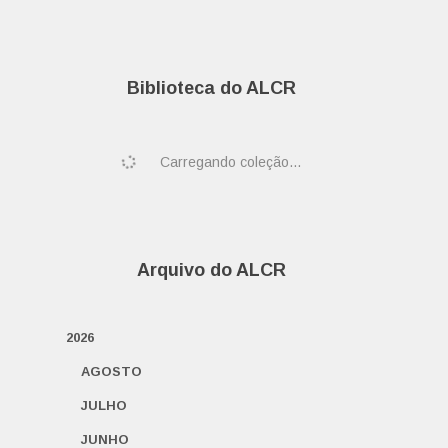
Biblioteca do ALCR
Carregando coleção...
Arquivo do ALCR
2026
AGOSTO
JULHO
JUNHO