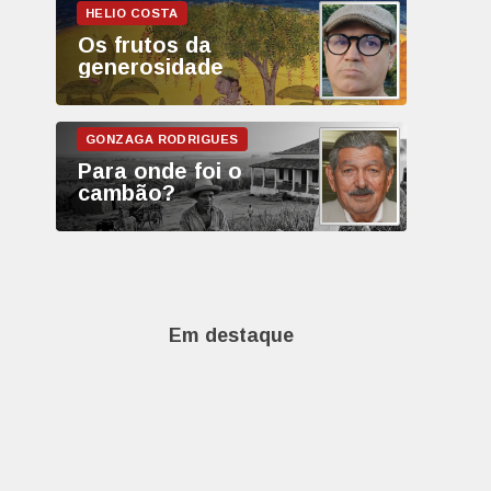
Os frutos da
generosidade
Para onde foi o
cambão?
Em destaque