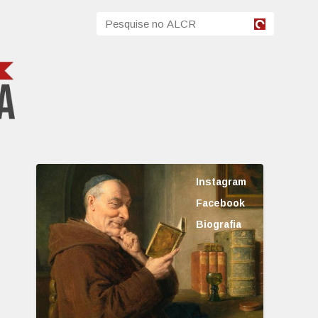
Instagram
Facebook
Biografia