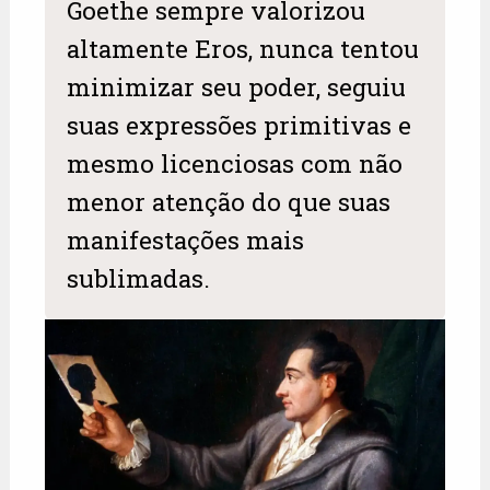
Goethe sempre valorizou
altamente Eros, nunca tentou
minimizar seu poder, seguiu
suas expressões primitivas e
mesmo licenciosas com não
menor atenção do que suas
manifestações mais
sublimadas.