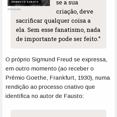
se a sua
ERNESTO SABATO
criação, deve
Wikimedia
sacrificar qualquer coisa a
ela. Sem esse fanatismo, nada
de importante pode ser feito."
O próprio Sigmund Freud se expressa,
em outro momento (ao receber o
Prêmio Goethe, Frankfurt, 1930), numa
rendição ao processo criativo que
identifica no autor de Fausto: