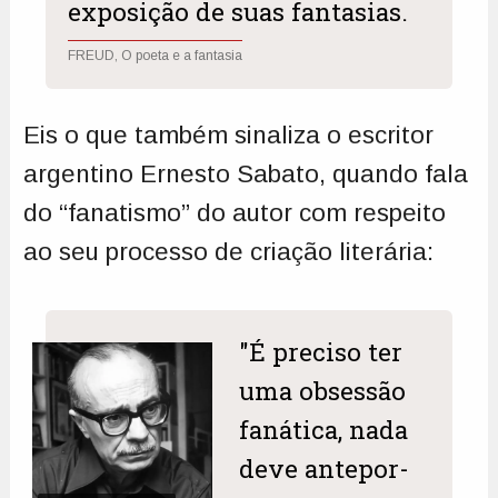
exposição de suas fantasias.
FREUD, O poeta e a fantasia
Eis o que também sinaliza o escritor
argentino Ernesto Sabato, quando fala
do “fanatismo” do autor com respeito
ao seu processo de criação literária:
"É preciso ter
uma obsessão
fanática, nada
deve antepor-