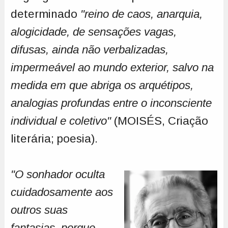
determinado
"reino de caos, anarquia,
alogicidade, de sensações vagas,
difusas, ainda não verbalizadas,
impermeável ao mundo exterior, salvo na
medida em que abriga os arquétipos,
analogias profundas entre o inconsciente
individual e coletivo"
(MOISÉS, Criação
literária; poesia).
"O sonhador oculta
cuidadosamente aos
outros suas
fantasias, porque