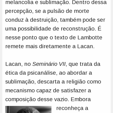
melancolia e sublimação. Dentro dessa
percepção, se a pulsão de morte
conduz à destruição, também pode ser
uma possibilidade de reconstrução. É
nesse ponto que o texto de Lambotte
remete mais diretamente a Lacan.
Lacan, no
Seminário VII
, que trata da
ética da psicanálise, ao abordar a
sublimação, descarta a religião como
mecanismo capaz de satisfazer a
composição desse vazio. Embora
reconheça a