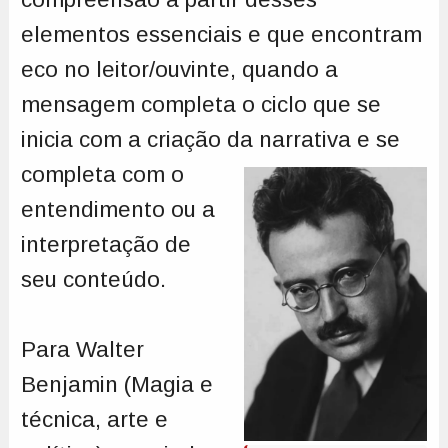
elementos essenciais e que encontram
eco no leitor/ouvinte, quando a
mensagem completa o ciclo que se
inicia com a criação da narrativa e se
completa
com o
entendimento ou a
interpretação de
seu conteúdo.
Para Walter
Benjamin (Magia e
técnica, arte e