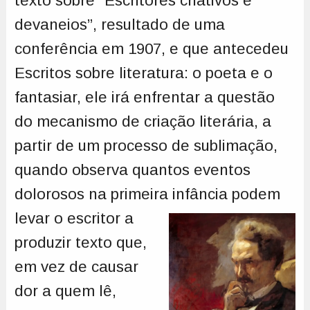
texto sobre “Escritores criativos e
devaneios”, resultado de uma
conferência em 1907, e que antecedeu
Escritos sobre literatura: o poeta e o
fantasiar, ele irá enfrentar a questão
do mecanismo de criação literária, a
partir de um processo de sublimação,
quando observa quantos eventos
dolorosos na primeira infância podem
levar o
escritor a
produzir texto que,
em vez de causar
dor a quem lê,