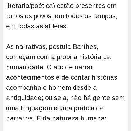
literária/poética) estão presentes em
todos os povos, em todos os tempos,
em todas as aldeias.
As narrativas, postula Barthes,
começam com a própria história da
humanidade. O ato de narrar
acontecimentos e de contar histórias
acompanha o homem desde a
antiguidade; ou seja, não há gente sem
uma linguagem e uma prática de
narrativa. É da natureza humana: