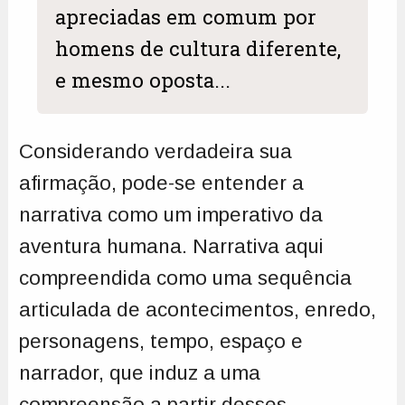
apreciadas em comum por
homens de cultura diferente,
e mesmo oposta...
Considerando verdadeira sua
afirmação, pode-se entender a
narrativa como um imperativo da
aventura humana. Narrativa aqui
compreendida como uma sequência
articulada de acontecimentos, enredo,
personagens, tempo, espaço e
narrador, que induz a uma
compreensão a partir desses