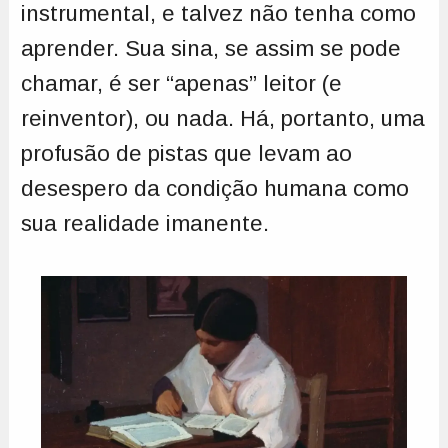
instrumental, e talvez não tenha como
aprender. Sua sina, se assim se pode
chamar, é ser “apenas” leitor (e
reinventor), ou nada. Há, portanto, uma
profusão de pistas que levam ao
desespero da condição humana como
sua realidade imanente.