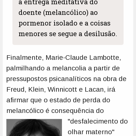
à entrega meditativa do
doente (melancólico) ao
pormenor isolado e a coisas
menores se segue a desilusão.
Finalmente, Marie-Claude Lambotte,
palmilhando a melancolia a partir de
pressupostos psicanalíticos na obra de
Freud, Klein, Winnicott e Lacan, irá
afirmar que o estado de perda do
melancólico é consequência
do
"desfalecimento do
olhar materno"