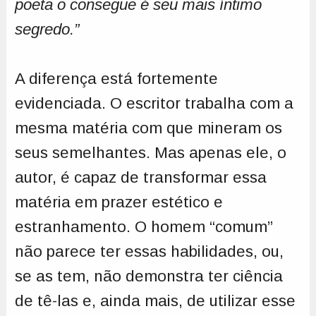
poeta o consegue é seu mais íntimo
segredo.”
A diferença está fortemente
evidenciada. O escritor trabalha com a
mesma matéria com que mineram os
seus semelhantes. Mas apenas ele, o
autor, é capaz de transformar essa
matéria em prazer estético e
estranhamento. O homem “comum”
não parece ter essas habilidades, ou,
se as tem, não demonstra ter ciência
de tê-las e, ainda mais, de utilizar esse