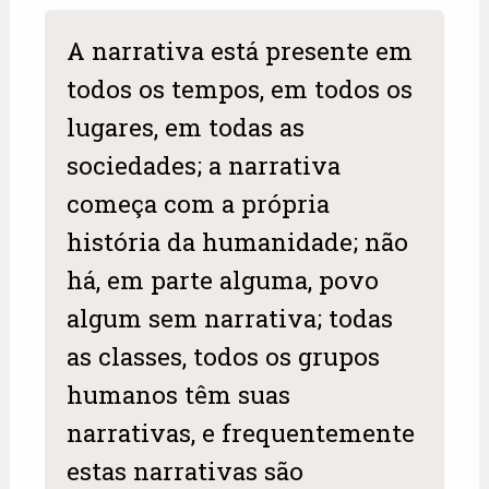
A narrativa está presente em
todos os tempos, em todos os
lugares, em todas as
sociedades; a narrativa
começa com a própria
história da humanidade; não
há, em parte alguma, povo
algum sem narrativa; todas
as classes, todos os grupos
humanos têm suas
narrativas, e frequentemente
estas narrativas são