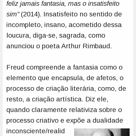
feliz jamais fantasia, mas o insatisfeito
sim”
(2014). Insatisfeito no sentido de
incompleto, insano, acometido dessa
loucura, diga-se, sagrada, como
anunciou o poeta Arthur Rimbaud.
Freud compreende a fantasia como o
elemento que encapsula, de afetos, o
processo de criação literária, como, de
resto, a criação artística. Diz ele,
quando claramente relativiza sobre o
processo criativo e expõe a dualidade
inconsciente/realid