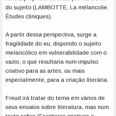
do sujeito (LAMBOTTE, La mélancolie.
Études cliniques).
A partir dessa perspectiva, surge a
fragilidade do eu, dispondo o sujeito
melancólico em vulnerabilidade com o
vazio, o que resultaria num impulso
criativo para as artes, ou mais
especialmente, para a criação literária.
Freud irá tratar do tema em vários de
seus ensaios sobre literatura, mas num