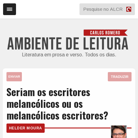
Literatura em prosa e verso. Todos os dias.
TRADUZIR
ENVIAR
Seriam os escritores
melancólicos ou os
melancólicos escritores?
HELDER MOURA