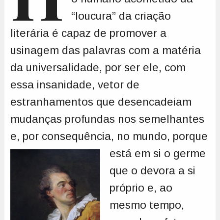
“loucura” da criação
literária é capaz de promover a
usinagem das palavras com a matéria
da universalidade, por ser ele, com
essa insanidade, vetor de
estranhamentos que desencadeiam
mudanças profundas nos semelhantes
e, por consequência, no mundo, porque
está em si
o germe
que o devora a si
próprio e, ao
mesmo tempo,