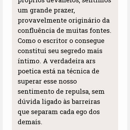
um grande prazer,
provavelmente originário da
confluência de muitas fontes.
Como o escritor o consegue
constitui seu segredo mais
íntimo. A verdadeira ars
poetica está na técnica de
superar esse nosso
sentimento de repulsa, sem
dúvida ligado às barreiras
que separam cada ego dos
demais.