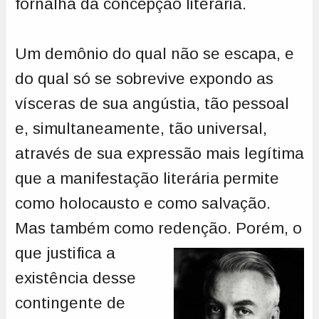
fornalha da concepção literária.
Um demônio do qual não se escapa, e
do qual só se sobrevive expondo as
vísceras de sua angústia, tão pessoal
e, simultaneamente, tão universal,
através de sua expressão mais legítima
que a manifestação literária permite
como holocausto e como salvação.
Mas também como redenção. Porém,
o
que justifica a
existência desse
contingente de