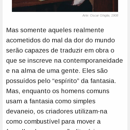
Arte: Oscar Ghiglia, 1908
Mas somente aqueles realmente
acometidos do mal da dor do mundo
serão capazes de traduzir em obra o
que se inscreve na contemporaneidade
e na alma de uma gente. Eles são
possuídos pelo “espírito” da fantasia.
Mas, enquanto os homens comuns
usam a fantasia como simples
devaneio, os criadores utilizam-na
como combustível para mover a