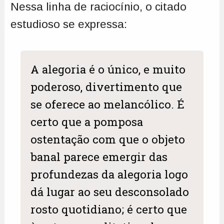
Nessa linha de raciocínio, o citado
estudioso se expressa:
A alegoria é o único, e muito
poderoso, divertimento que
se oferece ao melancólico. É
certo que a pomposa
ostentação com que o objeto
banal parece emergir das
profundezas da alegoria logo
dá lugar ao seu desconsolado
rosto quotidiano; é certo que