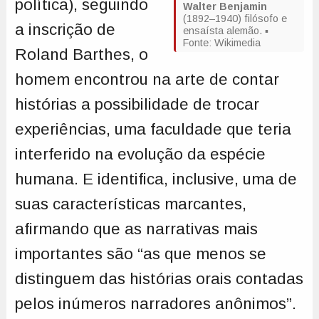
política), seguindo
Walter Benjamin
(1892–1940) filósofo e
a inscrição de
ensaísta alemão. ▪
Fonte: Wikimedia
Roland Barthes, o
homem encontrou na arte de contar
histórias a possibilidade de trocar
experiências, uma faculdade que teria
interferido na evolução da espécie
humana. E identifica, inclusive, uma de
suas características marcantes,
afirmando que as narrativas mais
importantes são “as que menos se
distinguem das histórias orais contadas
pelos inúmeros narradores anônimos”.