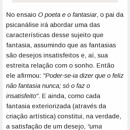
No ensaio
O poeta e o fantasiar
, o pai da
psicanálise irá abordar uma das
características desse sujeito que
fantasia, assumindo que as fantasias
são desejos insatisfeitos e, aí, sua
estreita relação com o sonho. Então
ele afirmou:
"Poder-se-ia dizer que o feliz
não fantasia nunca; só o faz o
insatisfeito"
. E ainda, como cada
fantasia exteriorizada (através da
criação artística) constitui, na verdade,
a satisfação de um desejo,
“uma