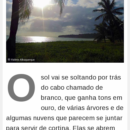
O
sol vai se soltando por trás
do cabo chamado de
branco, que ganha tons em
ouro, de várias árvores e de
algumas nuvens que parecem se juntar
para servir de cortina. Elas se abrem