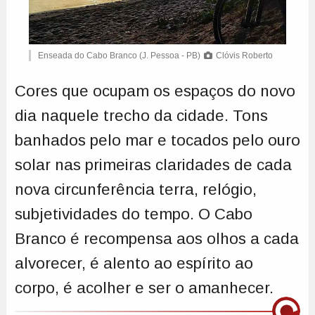
Enseada do Cabo Branco (J. Pessoa - PB)
Clóvis Roberto
Cores que ocupam os espaços do novo
dia naquele trecho da cidade. Tons
banhados pelo mar e tocados pelo ouro
solar nas primeiras claridades de cada
nova circunferência terra, relógio,
subjetividades do tempo. O Cabo
Branco é recompensa aos olhos a cada
alvorecer, é alento ao espírito ao
corpo, é acolher e ser o amanhecer.