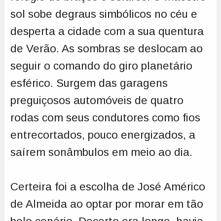
sol sobe degraus simbólicos no céu e
desperta a cidade com a sua quentura
de Verão. As sombras se deslocam ao
seguir o comando do giro planetário
esférico. Surgem das garagens
preguiçosos automóveis de quatro
rodas com seus condutores como fios
entrecortados, pouco energizados, a
saírem sonâmbulos em meio ao dia.
Certeira foi a escolha de José Américo
de Almeida ao optar por morar em tão