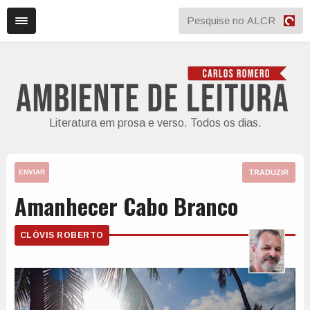
Literatura em prosa e verso. Todos os dias.
TRADUZIR
ENVIAR
Amanhecer Cabo Branco
CLÓVIS ROBERTO