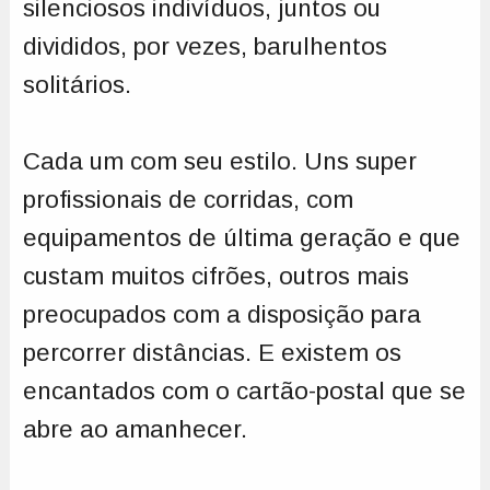
silenciosos indivíduos, juntos ou
divididos, por vezes, barulhentos
solitários.
Cada um com seu estilo. Uns super
profissionais de corridas, com
equipamentos de última geração e que
custam muitos cifrões, outros mais
preocupados com a disposição para
percorrer distâncias. E existem os
encantados com o cartão-postal que se
abre ao amanhecer.