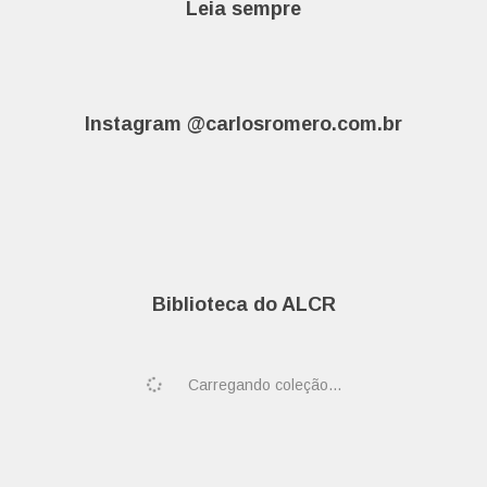
Leia sempre
Instagram @carlosromero.com.br
Biblioteca do ALCR
Carregando coleção...