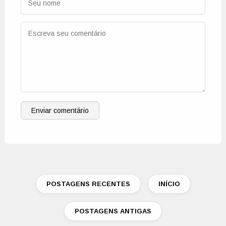
Enviar comentário
POSTAGENS RECENTES
INÍCIO
POSTAGENS ANTIGAS