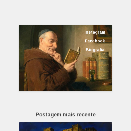
Instagram
Facebook
Biografia
Postagem mais recente