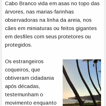
Cabo Branco vida em asas no topo das
árvores, nas marias-farinhas
observadoras na linha da areia, nos
cães em miniaturas ou feitos gigantes
em desfiles com seus protetores ou
protegidos.
Os estrangeiros
coqueiros, que
obtiveram cidadania
após décadas,
testemunham o
movimento enquanto