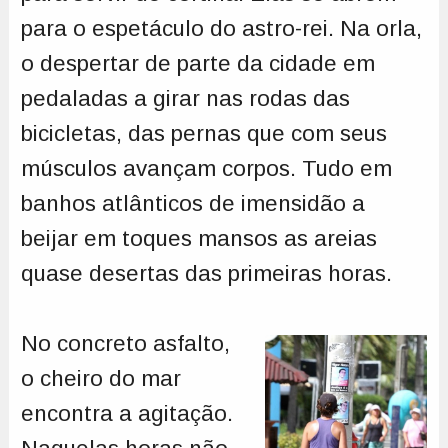
para o espetáculo do astro-rei. Na orla,
o despertar de parte da cidade em
pedaladas a girar nas rodas das
bicicletas, das pernas que com seus
músculos avançam corpos. Tudo em
banhos atlânticos de imensidão a
beijar em toques mansos as areias
quase desertas das primeiras horas.
No concreto asfalto,
o cheiro do mar
encontra a agitação.