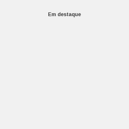
Em destaque