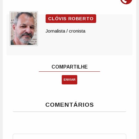
ENVIAR
COMENTÁRIOS