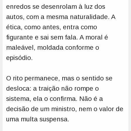
enredos se desenrolam à luz dos
autos, com a mesma naturalidade. A
ética, como antes, entra como
figurante e sai sem fala. A moral é
maleável, moldada conforme o
episódio.
O rito permanece, mas o sentido se
desloca: a traição não rompe o
sistema, ela o confirma. Não é a
decisão de um ministro, nem o valor de
uma multa suspensa.