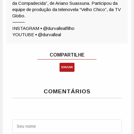
ENVIAR
COMENTÁRIOS