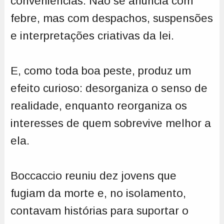
conveniências. Não se anuncia com
febre, mas com despachos, suspensões
e interpretações criativas da lei.
E, como toda boa peste, produz um
efeito curioso: desorganiza o senso de
realidade, enquanto reorganiza os
interesses de quem sobrevive melhor a
ela.
Boccaccio reuniu dez jovens que
fugiam da morte e, no isolamento,
contavam histórias para suportar o