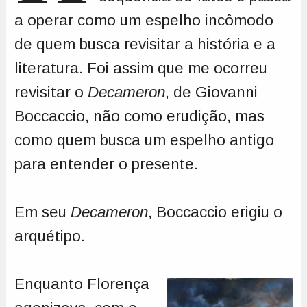
a operar como um espelho incômodo
de quem busca revisitar a história e a
literatura. Foi assim que me ocorreu
revisitar o
Decameron
, de Giovanni
Boccaccio, não como erudição, mas
como quem busca um espelho antigo
para entender o presente.
Em seu
Decameron
, Boccaccio erigiu o
arquétipo.
Enquanto Florença