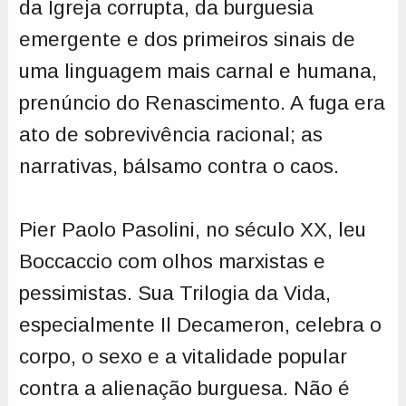
da Igreja corrupta, da burguesia
emergente e dos primeiros sinais de
uma linguagem mais carnal e humana,
prenúncio do Renascimento. A fuga era
ato de sobrevivência racional; as
narrativas, bálsamo contra o caos.
Pier Paolo Pasolini, no século XX, leu
Boccaccio com olhos marxistas e
pessimistas. Sua Trilogia da Vida,
especialmente Il Decameron, celebra o
corpo, o sexo e a vitalidade popular
contra a alienação burguesa. Não é