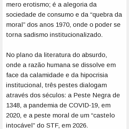
mero erotismo; é a alegoria da
sociedade de consumo e da “quebra da
moral” dos anos 1970, onde o poder se
torna sadismo institucionalizado.
No plano da literatura do absurdo,
onde a razão humana se dissolve em
face da calamidade e da hipocrisia
institucional, três pestes dialogam
através dos séculos: a Peste Negra de
1348, a pandemia de COVID-19, em
2020, e a peste moral de um “castelo
intocável” do STF, em 2026.