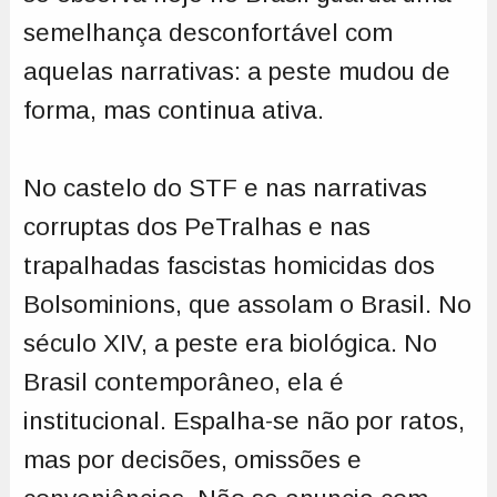
semelhança desconfortável com
aquelas narrativas: a peste mudou de
forma, mas continua ativa.
No castelo do STF e nas narrativas
corruptas dos PeTralhas e nas
trapalhadas fascistas homicidas dos
Bolsominions, que assolam o Brasil. No
século XIV, a peste era biológica. No
Brasil contemporâneo, ela é
institucional. Espalha-se não por ratos,
mas por decisões, omissões e