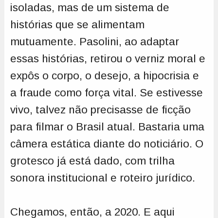
isoladas, mas de um sistema de
histórias que se alimentam
mutuamente. Pasolini, ao adaptar
essas histórias, retirou o verniz moral e
expôs o corpo, o desejo, a hipocrisia e
a fraude como força vital. Se estivesse
vivo, talvez não precisasse de ficção
para filmar o Brasil atual. Bastaria uma
câmera estática diante do noticiário. O
grotesco já está dado, com trilha
sonora institucional e roteiro jurídico.
Chegamos, então, a 2020. E aqui