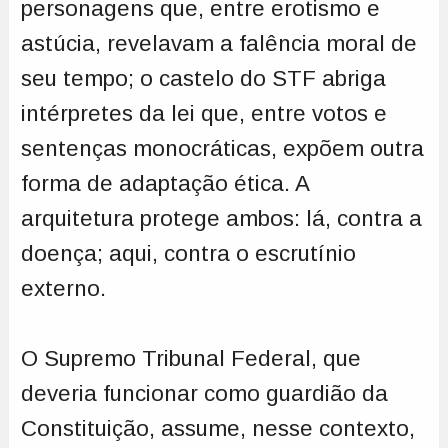
personagens que, entre erotismo e
astúcia, revelavam a falência moral de
seu tempo; o castelo do STF abriga
intérpretes da lei que, entre votos e
sentenças monocráticas, expõem outra
forma de adaptação ética. A
arquitetura protege ambos: lá, contra a
doença; aqui, contra o escrutínio
externo.
O Supremo Tribunal Federal, que
deveria funcionar como guardião da
Constituição, assume, nesse contexto,