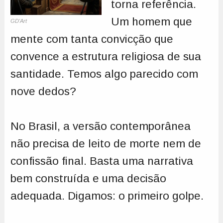
torna referência.
Um homem que
GD'Art
mente com tanta convicção que
convence a estrutura religiosa de sua
santidade. Temos algo parecido com
nove dedos?
No Brasil, a versão contemporânea
não precisa de leito de morte nem de
confissão final. Basta uma narrativa
bem construída e uma decisão
adequada. Digamos: o primeiro golpe.