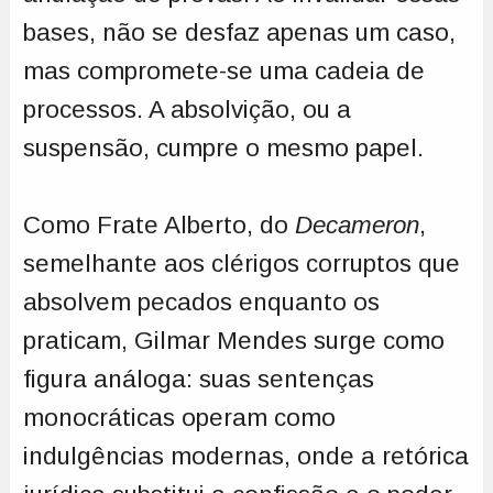
bases, não se desfaz apenas um caso,
mas compromete-se uma cadeia de
processos. A absolvição, ou a
suspensão, cumpre o mesmo papel.
Como Frate Alberto, do
Decameron
,
semelhante aos clérigos corruptos que
absolvem pecados enquanto os
praticam, Gilmar Mendes surge como
figura análoga: suas sentenças
monocráticas operam como
indulgências modernas, onde a retórica