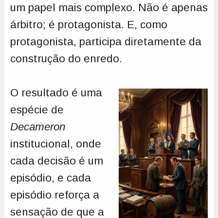
um papel mais complexo. Não é apenas
árbitro; é protagonista. E, como
protagonista, participa diretamente da
construção do enredo.
O resultado é uma
espécie de
Decameron
institucional, onde
cada decisão é um
episódio, e cada
episódio reforça a
sensação de que a