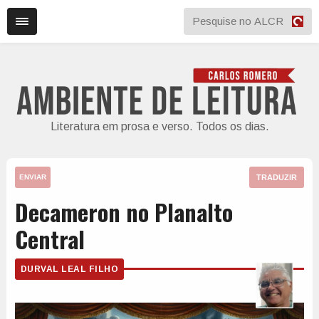
Literatura em prosa e verso. Todos os dias.
TRADUZIR
ENVIAR
Decameron no Planalto
Central
DURVAL LEAL FILHO