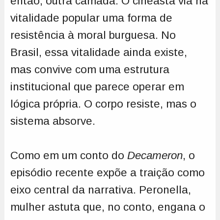
então, outra camada. O cineasta via na
vitalidade popular uma forma de
resistência à moral burguesa. No
Brasil, essa vitalidade ainda existe,
mas convive com uma estrutura
institucional que parece operar em
lógica própria. O corpo resiste, mas o
sistema absorve.
Como em um conto do
Decameron
, o
episódio recente expõe a traição como
eixo central da narrativa. Peronella,
mulher astuta que, no conto, engana o