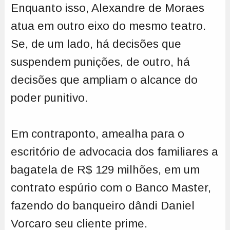
Enquanto isso, Alexandre de Moraes
atua em outro eixo do mesmo teatro.
Se, de um lado, há decisões que
suspendem punições, de outro, há
decisões que ampliam o alcance do
poder punitivo.
Em contraponto, amealha para o
escritório de advocacia dos familiares a
bagatela de R$ 129 milhões, em um
contrato espúrio com o Banco Master,
fazendo do banqueiro dândi Daniel
Vorcaro seu cliente prime.