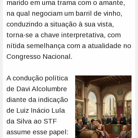
marido em uma trama com o amante,
na qual negociam um barril de vinho,
conduzindo a situação à sua vista,
torna-se a chave interpretativa, com
nítida semelhança com a atualidade no
Congresso Nacional.
A condução política
de Davi Alcolumbre
diante da indicação
de Luiz Inácio Lula
da Silva ao STF
assume esse papel: