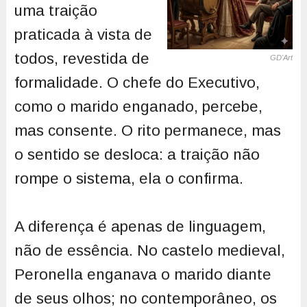
uma traição
praticada à vista de
todos, revestida de
GD'Art
formalidade. O chefe do Executivo,
como o marido enganado, percebe,
mas consente. O rito permanece, mas
o sentido se desloca: a traição não
rompe o sistema, ela o confirma.
A diferença é apenas de linguagem,
não de essência. No castelo medieval,
Peronella enganava o marido diante
de seus olhos; no contemporâneo, os