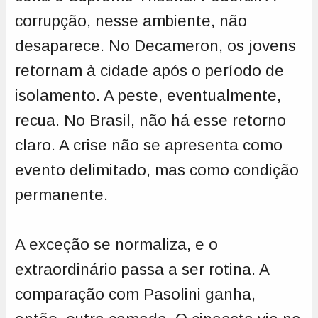
corrupção, nesse ambiente, não
desaparece. No Decameron, os jovens
retornam à cidade após o período de
isolamento. A peste, eventualmente,
recua. No Brasil, não há esse retorno
claro. A crise não se apresenta como
evento delimitado, mas como condição
permanente.
A exceção se normaliza, e o
extraordinário passa a ser rotina. A
comparação com Pasolini ganha,