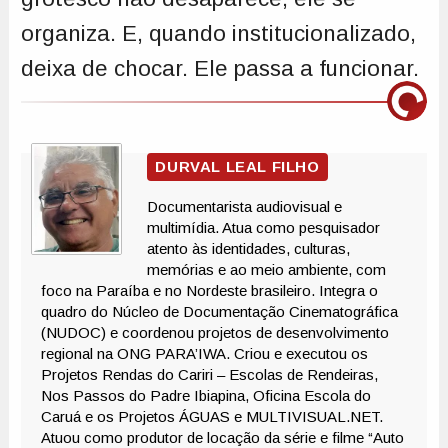
organiza. E, quando institucionalizado,
deixa de chocar. Ele passa a funcionar.