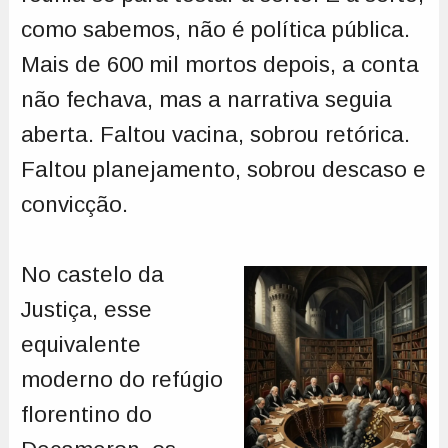
como sabemos, não é política pública.
Mais de 600 mil mortos depois, a conta
não fechava, mas a narrativa seguia
aberta. Faltou vacina, sobrou retórica.
Faltou planejamento, sobrou descaso e
convicção.
No castelo da
Justiça, esse
equivalente
moderno do refúgio
florentino do