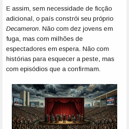
E assim, sem necessidade de ficção
adicional, o país constrói seu próprio
Decameron
. Não com dez jovens em
fuga, mas com milhões de
espectadores em espera. Não com
histórias para esquecer a peste, mas
com episódios que a confirmam.