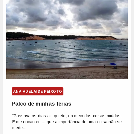
ANA ADELAIDE PEIXOTO
Palco de minhas férias
"Passava os dias ali, quieto, no meio das coisas miúdas.
E me encantei. ... que a importância de uma coisa não se
mede...