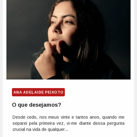
ANA ADELAIDE PEIXOTO
O que desejamos?
Desde cedo, nos meus vinte e tantos anos, quando me
separei pela primeira vez, vi-me diante dessa pergunta
crucial na vida de qualquer...