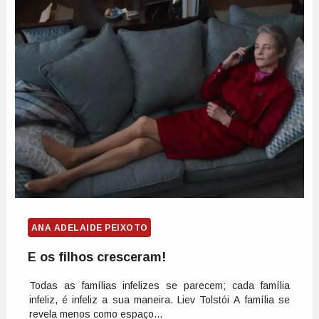
ANA ADELAIDE PEIXOTO
E os filhos cresceram!
Todas as famílias infelizes se parecem; cada família
infeliz, é infeliz a sua maneira. Liev Tolstói A família se
revela menos como espaço...