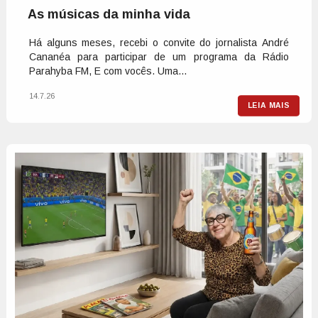
As músicas da minha vida
Há alguns meses, recebi o convite do jornalista André
Cananéa para participar de um programa da Rádio
Parahyba FM, E com vocês. Uma...
14.7.26
LEIA MAIS