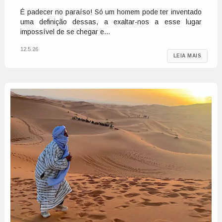
É padecer no paraíso! Só um homem pode ter inventado
uma definição dessas, a exaltar-nos a esse lugar
impossível de se chegar e...
12.5.26
LEIA MAIS