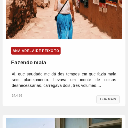
ANA ADELAIDE PEIXOTO
Fazendo mala
Ai, que saudade me dá dos tempos em que fazia mala
sem planejamento. Levava um monte de coisas
desnecessárias, carregava dois, três volumes,...
14.4.26
LEIA MAIS