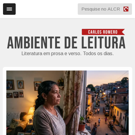
Literatura em prosa e verso. Todos os dias.