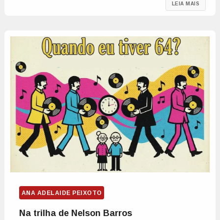
LEIA MAIS
ANA ADELAIDE PEIXOTO
Na trilha de Nelson Barros