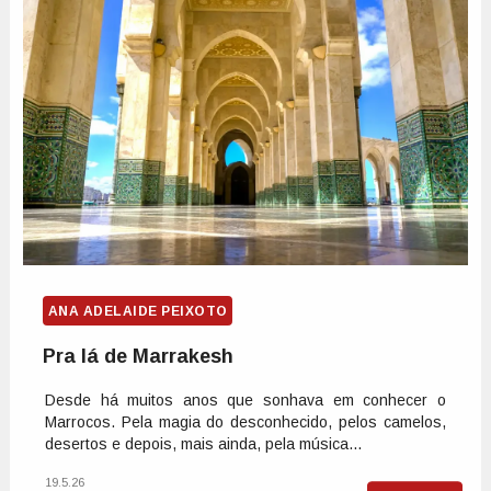
ANA ADELAIDE PEIXOTO
Pra lá de Marrakesh
Desde há muitos anos que sonhava em conhecer o
Marrocos. Pela magia do desconhecido, pelos camelos,
desertos e depois, mais ainda, pela música...
19.5.26