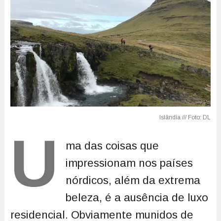
U
ma das coisas que
impressionam nos países
nórdicos, além da extrema
beleza, é a ausência de luxo
residencial. Obviamente munidos de