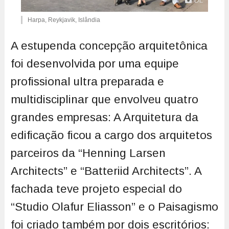
DL
Harpa, Reykjavik, Islândia
A estupenda concepção arquitetônica
foi desenvolvida por uma equipe
profissional ultra preparada e
multidisciplinar que envolveu quatro
grandes empresas: A Arquitetura da
edificação ficou a cargo dos arquitetos
parceiros da “Henning Larsen
Architects” e “Batteriid Architects”. A
fachada teve projeto especial do
“Studio Olafur Eliasson” e o Paisagismo
foi criado também por dois escritórios: