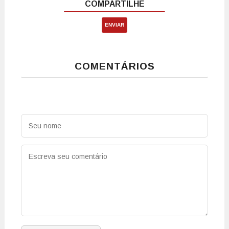
ENVIAR
COMENTÁRIOS