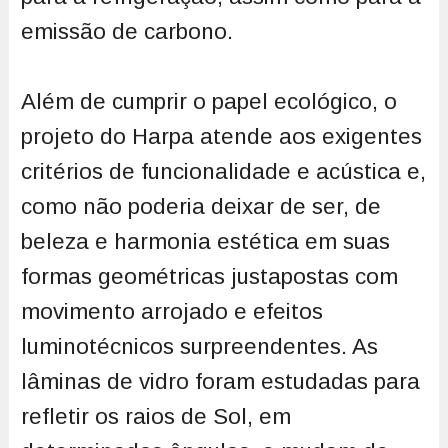
emissão de carbono.
Além de cumprir o papel ecológico, o
projeto do Harpa atende aos exigentes
critérios de funcionalidade e acústica e,
como não poderia deixar de ser, de
beleza e harmonia estética em suas
formas geométricas justapostas com
movimento arrojado e efeitos
luminotécnicos surpreendentes. As
lâminas de vidro foram estudadas para
refletir os raios de Sol, em