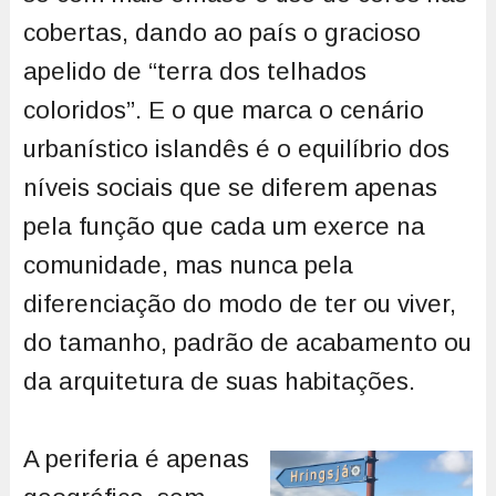
cobertas, dando ao país o gracioso
apelido de “terra dos telhados
coloridos”. E o que marca o cenário
urbanístico islandês é o equilíbrio dos
níveis sociais que se diferem apenas
pela função que cada um exerce na
comunidade, mas nunca pela
diferenciação do modo de ter ou viver,
do tamanho, padrão de acabamento ou
da arquitetura de suas habitações.
A periferia é apenas