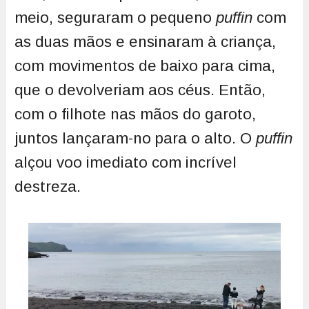
meio, seguraram o pequeno
puffin
com
as duas mãos e ensinaram à criança,
com movimentos de baixo para cima,
que o devolveriam aos céus. Então,
com o filhote nas mãos do garoto,
juntos lançaram-no para o alto. O
puffin
alçou voo imediato com incrível
destreza.