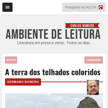
Literatura em prosa e verso. Todos os dias.
TRADUZIR
ENVIAR
A terra dos telhados coloridos
GERMANO ROMERO