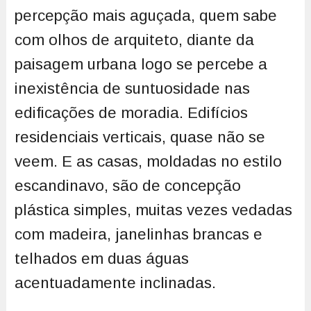
percepção mais aguçada, quem sabe
com olhos de arquiteto, diante da
paisagem urbana logo se percebe a
inexistência de suntuosidade nas
edificações de moradia. Edifícios
residenciais verticais, quase não se
veem. E as casas, moldadas no estilo
escandinavo, são de concepção
plástica simples, muitas vezes vedadas
com madeira, janelinhas brancas e
telhados em duas águas
acentuadamente inclinadas.