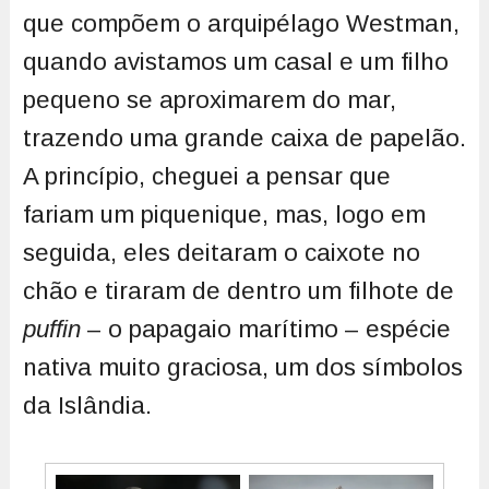
que compõem o arquipélago Westman,
quando avistamos um casal e um filho
pequeno se aproximarem do mar,
trazendo uma grande caixa de papelão.
A princípio, cheguei a pensar que
fariam um piquenique, mas, logo em
seguida, eles deitaram o caixote no
chão e tiraram de dentro um filhote de
puffin
– o papagaio marítimo – espécie
nativa muito graciosa, um dos símbolos
da Islândia.