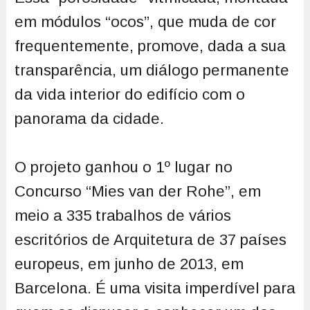
em módulos “ocos”, que muda de cor
frequentemente, promove, dada a sua
transparência, um diálogo permanente
da vida interior do edifício com o
panorama da cidade.
O projeto ganhou o 1º lugar no
Concurso “Mies van der Rohe”, em
meio a 335 trabalhos de vários
escritórios de Arquitetura de 37 países
europeus, em junho de 2013, em
Barcelona. É uma visita imperdível para