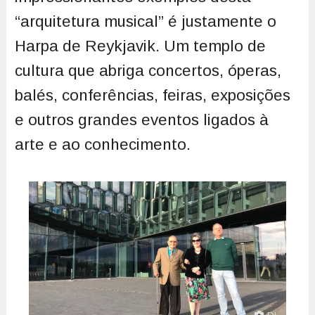
“arquitetura musical” é justamente o
Harpa de Reykjavik. Um templo de
cultura que abriga concertos, óperas,
balés, conferências, feiras, exposições
e outros grandes eventos ligados à
arte e ao conhecimento.