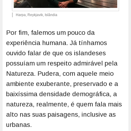
Harpa, Reykjavik, Islândia
Por fim, falemos um pouco da
experiência humana. Já tínhamos
ouvido falar de que os islandeses
possuíam um respeito admirável pela
Natureza. Pudera, com aquele meio
ambiente exuberante, preservado e a
baixíssima densidade demográfica, a
natureza, realmente, é quem fala mais
alto nas suas paisagens, inclusive as
urbanas.