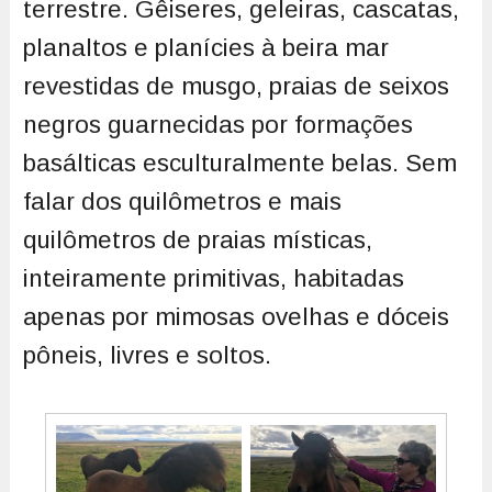
terrestre. Gêiseres, geleiras, cascatas,
planaltos e planícies à beira mar
revestidas de musgo, praias de seixos
negros guarnecidas por formações
basálticas esculturalmente belas. Sem
falar dos quilômetros e mais
quilômetros de praias místicas,
inteiramente primitivas, habitadas
apenas por mimosas ovelhas e dóceis
pôneis, livres e soltos.