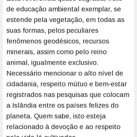
de educação ambiental exemplar, se
estende pela vegetação, em todas as
suas formas, pelos peculiares
fenômenos geodésicos, recursos
minerais, assim como pelo reino
animal, igualmente exclusivo.
Necessário mencionar o alto nível de
cidadania, respeito mútuo e bem-estar
registrados nas pesquisas que colocam
a Islândia entre os países felizes do
planeta. Quem sabe, isto esteja
relacionado à devoção e ao respeito