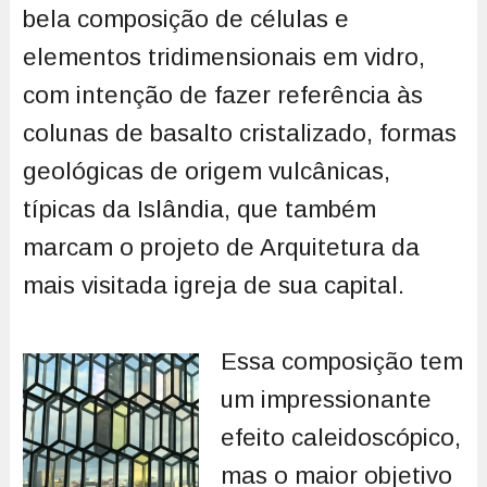
bela composição de células e
elementos tridimensionais em vidro,
com intenção de fazer referência às
colunas de basalto cristalizado, formas
geológicas de origem vulcânicas,
típicas da Islândia, que também
marcam o projeto de Arquitetura da
mais visitada igreja de sua capital.
Essa composição tem
um impressionante
efeito caleidoscópico,
mas o maior objetivo