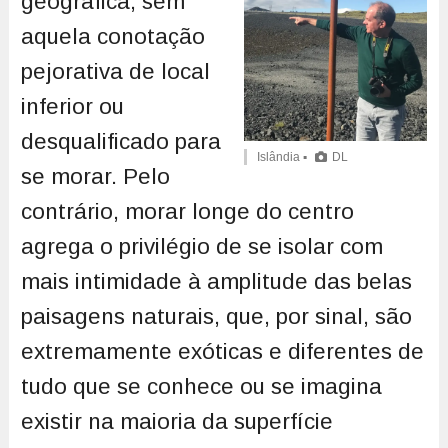
geográfica, sem
aquela conotação
pejorativa de local
inferior ou
desqualificado para
Islândia ▪
DL
se morar. Pelo
contrário, morar longe do centro
agrega o privilégio de se isolar com
mais intimidade à amplitude das belas
paisagens naturais, que, por sinal, são
extremamente exóticas e diferentes de
tudo que se conhece ou se imagina
existir na maioria da superfície