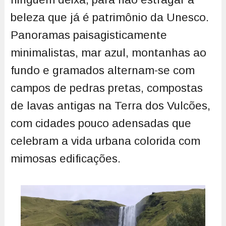
beleza que já é patrimônio da Unesco.
Panoramas paisagisticamente
minimalistas, mar azul, montanhas ao
fundo e gramados alternam-se com
campos de pedras pretas, compostas
de lavas antigas na Terra dos Vulcões,
com cidades pouco adensadas que
celebram a vida urbana colorida com
mimosas edificações.