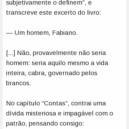
subjetivamente o definem”, e
transcreve este excerto do livro:
— Um homem, Fabiano.
[...] Não, provavelmente não seria
homem: seria aquilo mesmo a vida
inteira, cabra, governado pelos
brancos.
No capítulo “Contas”, contrai uma
dívida misteriosa e impagável com o
patrão, pensando consigo: