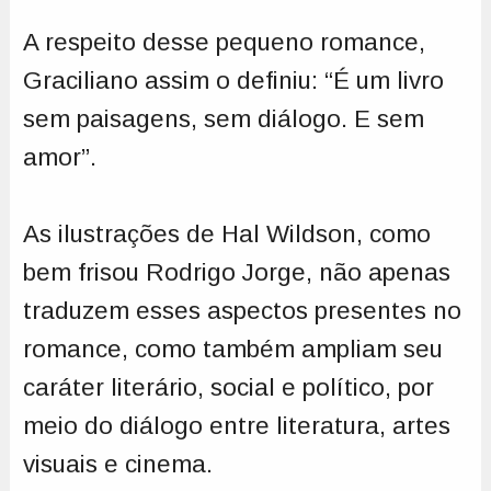
A respeito desse pequeno romance,
Graciliano assim o definiu: “É um livro
sem paisagens, sem diálogo. E sem
amor”.
As ilustrações de Hal Wildson, como
bem frisou Rodrigo Jorge, não apenas
traduzem esses aspectos presentes no
romance, como também ampliam seu
caráter literário, social e político, por
meio do diálogo entre literatura, artes
visuais e cinema.