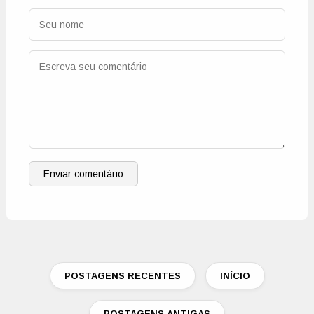
Enviar comentário
POSTAGENS RECENTES
INÍCIO
POSTAGENS ANTIGAS