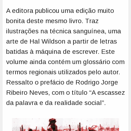
A editora publicou uma edição muito
bonita deste mesmo livro. Traz
ilustrações na técnica sanguínea, uma
arte de Hal Wildson a partir de letras
batidas à máquina de escrever. Este
volume ainda contém um glossário com
termos regionais utilizados pelo autor.
Ressalto o prefácio de Rodrigo Jorge
Ribeiro Neves, com o título “A escassez
da palavra e da realidade social”.