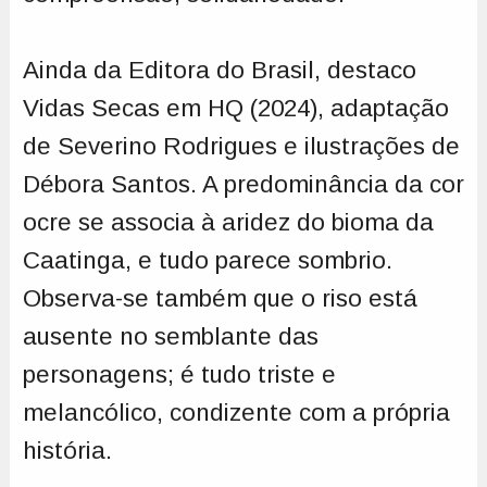
Ainda da Editora do Brasil, destaco
Vidas Secas em HQ (2024), adaptação
de Severino Rodrigues e ilustrações de
Débora Santos. A predominância da cor
ocre se associa à aridez do bioma da
Caatinga, e tudo parece sombrio.
Observa-se também que o riso está
ausente no semblante das
personagens; é tudo triste e
melancólico, condizente com a própria
história.