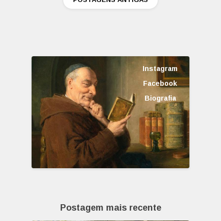
Instagram
Facebook
Biografia
Postagem mais recente