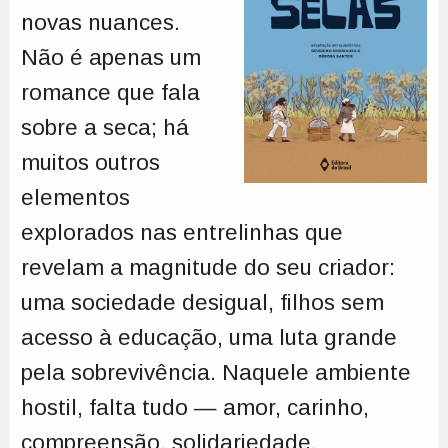
novas nuances.
Não é apenas um
romance que fala
sobre a seca; há
muitos outros
elementos
explorados nas entrelinhas que
revelam a magnitude do seu criador:
uma sociedade desigual, filhos sem
acesso à educação, uma luta grande
pela sobrevivência. Naquele ambiente
hostil, falta tudo — amor, carinho,
compreensão, solidariedade.