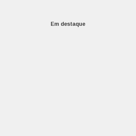
Em destaque