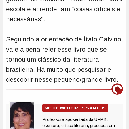
escola e aprenderiam “coisas difíceis e
necessárias”.
Seguindo a orientação de Ítalo Calvino,
vale a pena reler esse livro que se
tornou um clássico da literatura
brasileira. Há muito que pesquisar e
descobrir nesse pequeno/grande livro.