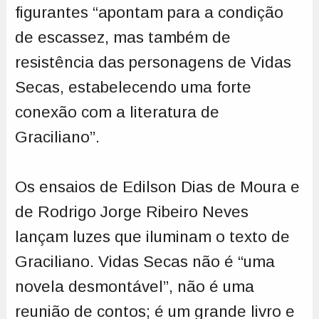
figurantes “apontam para a condição
de escassez, mas também de
resistência das personagens de Vidas
Secas, estabelecendo uma forte
conexão com a literatura de
Graciliano”.
Os ensaios de Edilson Dias de Moura e
de Rodrigo Jorge Ribeiro Neves
lançam luzes que iluminam o texto de
Graciliano. Vidas Secas não é “uma
novela desmontável”, não é uma
reunião de contos; é um grande livro e