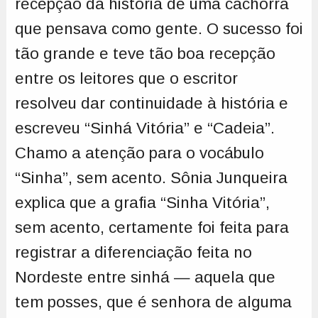
recepção da história de uma cachorra
que pensava como gente. O sucesso foi
tão grande e teve tão boa recepção
entre os leitores que o escritor
resolveu dar continuidade à história e
escreveu “Sinhá Vitória” e “Cadeia”.
Chamo a atenção para o vocábulo
“Sinha”, sem acento. Sônia Junqueira
explica que a grafia “Sinha Vitória”,
sem acento, certamente foi feita para
registrar a diferenciação feita no
Nordeste entre sinhá — aquela que
tem posses, que é senhora de alguma