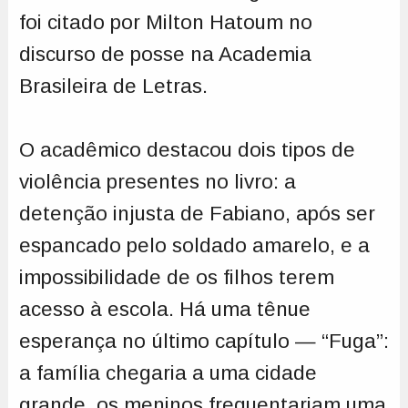
foi citado por Milton Hatoum no
discurso de posse na Academia
Brasileira de Letras.
O acadêmico destacou dois tipos de
violência presentes no livro: a
detenção injusta de Fabiano, após ser
espancado pelo soldado amarelo, e a
impossibilidade de os filhos terem
acesso à escola. Há uma tênue
esperança no último capítulo — “Fuga”:
a família chegaria a uma cidade
grande, os meninos frequentariam uma