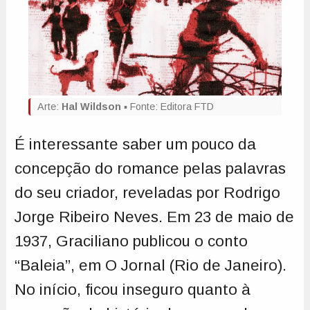
Arte:
Hal Wildson
▪️ Fonte: Editora FTD
É interessante saber um pouco da
concepção do romance pelas palavras
do seu criador, reveladas por Rodrigo
Jorge Ribeiro Neves. Em 23 de maio de
1937, Graciliano publicou o conto
“Baleia”, em O Jornal (Rio de Janeiro).
No início, ficou inseguro quanto à