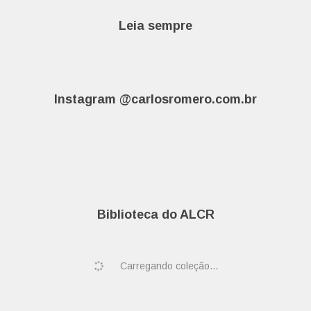
Leia sempre
Instagram @carlosromero.com.br
Biblioteca do ALCR
Carregando coleção...