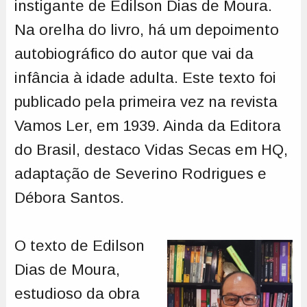
instigante de Edilson Dias de Moura.
Na orelha do livro, há um depoimento
autobiográfico do autor que vai da
infância à idade adulta. Este texto foi
publicado pela primeira vez na revista
Vamos Ler, em 1939. Ainda da Editora
do Brasil, destaco Vidas Secas em HQ,
adaptação de Severino Rodrigues e
Débora Santos.
O texto de Edilson
Dias de Moura,
estudioso da obra