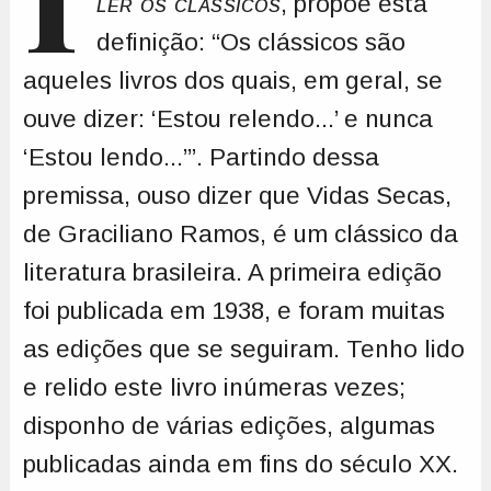
ler os clássicos
, propõe esta
definição: “Os clássicos são
aqueles livros dos quais, em geral, se
ouve dizer: ‘Estou relendo...’ e nunca
‘Estou lendo...’”. Partindo dessa
premissa, ouso dizer que Vidas Secas,
de Graciliano Ramos, é um clássico da
literatura brasileira. A primeira edição
foi publicada em 1938, e foram muitas
as edições que se seguiram. Tenho lido
e relido este livro inúmeras vezes;
disponho de várias edições, algumas
publicadas ainda em fins do século XX.