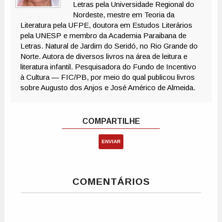
ENVIAR
COMENTÁRIOS