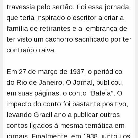
travessia pelo sertão. Foi essa jornada
que teria inspirado o escritor a criar a
família de retirantes e a lembrança de
ter visto um cachorro sacrificado por ter
contraído raiva.
Em 27 de março de 1937, o periódico
do Rio de Janeiro, O Jornal, publicou,
em suas páginas, o conto “Baleia”. O
impacto do conto foi bastante positivo,
levando Graciliano a publicar outros
contos ligados à mesma temática em
jornais. Finalmente, em 1938, juntou os