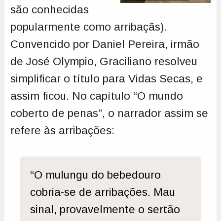
são conhecidas
popularmente como arribaçãs).
Convencido por Daniel Pereira, irmão
de José Olympio, Graciliano resolveu
simplificar o título para Vidas Secas, e
assim ficou. No capítulo “O mundo
coberto de penas”, o narrador assim se
refere às arribações:
“O mulungu do bebedouro
cobria-se de arribações. Mau
sinal, provavelmente o sertão