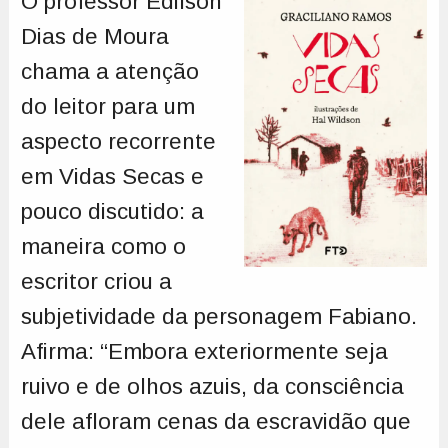
O professor Edilson
Dias de Moura
chama a atenção
do leitor para um
aspecto recorrente
em Vidas Secas e
pouco discutido: a
maneira como o
escritor criou a
subjetividade da personagem Fabiano.
Afirma: “Embora exteriormente seja
ruivo e de olhos azuis, da consciência
dele afloram cenas da escravidão que