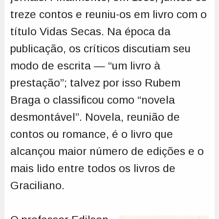
treze contos e reuniu-os em livro com o
título Vidas Secas. Na época da
publicação, os críticos discutiam seu
modo de escrita — “um livro à
prestação”; talvez por isso Rubem
Braga o classificou como “novela
desmontável”. Novela, reunião de
contos ou romance, é o livro que
alcançou maior número de edições e o
mais lido entre todos os livros de
Graciliano.