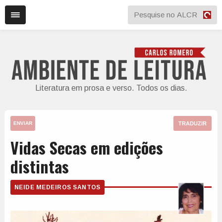
Literatura em prosa e verso. Todos os dias.
TRADUZIR
ENVIAR
Vidas Secas em edições
distintas
NEIDE MEDEIROS SANTOS