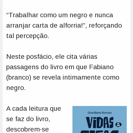
“Trabalhar como um negro e nunca
arranjar carta de alforria!”, reforçando
tal percepção.
Neste posfácio, ele cita várias
passagens do livro em que Fabiano
(branco) se revela intimamente como
negro.
A cada leitura que
se faz do livro,
descobrem-se