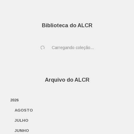
Biblioteca do ALCR
Carregando coleção...
Arquivo do ALCR
2026
AGOSTO
JULHO
JUNHO