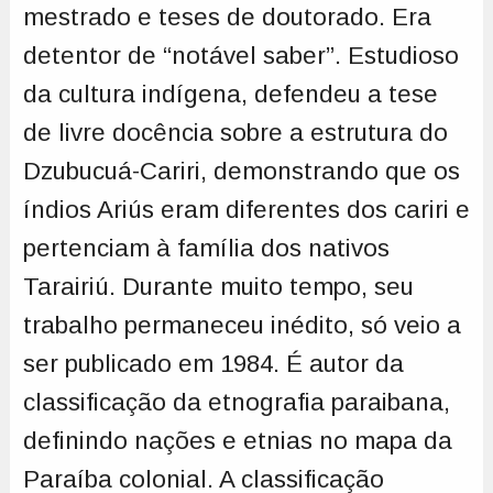
mestrado e teses de doutorado. Era
detentor de “notável saber”. Estudioso
da cultura indígena, defendeu a tese
de livre docência sobre a estrutura do
Dzubucuá-Cariri, demonstrando que os
índios Ariús eram diferentes dos cariri e
pertenciam à família dos nativos
Tarairiú. Durante muito tempo, seu
trabalho permaneceu inédito, só veio a
ser publicado em 1984. É autor da
classificação da etnografia paraibana,
definindo nações e etnias no mapa da
Paraíba colonial. A classificação