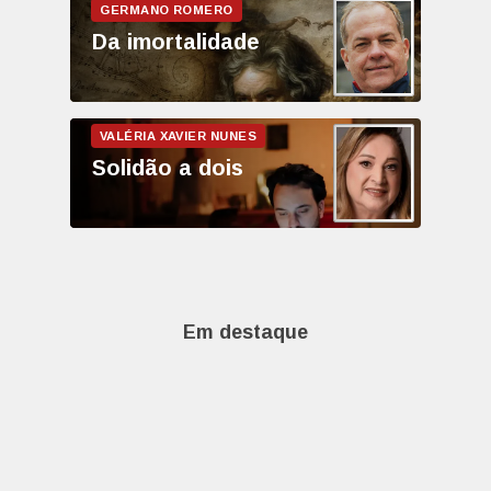
Da imortalidade
Solidão a dois
Em destaque