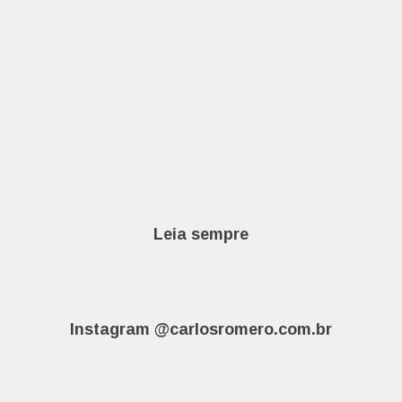
Leia sempre
Instagram @carlosromero.com.br