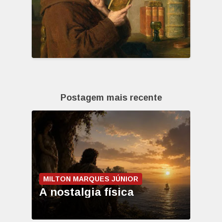
Postagem mais recente
MILTON MARQUES JÚNIOR
A nostalgia física