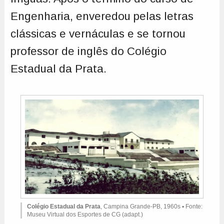
Engenharia, enveredou pelas letras
clássicas e vernáculas e se tornou
professor de inglês do Colégio
Estadual da Prata.
Colégio Estadual da Prata
, Campina Grande-PB, 1960s ▪ Fonte:
Museu Virtual dos Esportes de CG (adapt.)