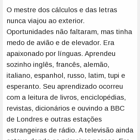
O mestre dos cálculos e das letras
nunca viajou ao exterior.
Oportunidades não faltaram, mas tinha
medo de avião e de elevador. Era
apaixonado por línguas. Aprendeu
sozinho inglês, francês, alemão,
italiano, espanhol, russo, latim, tupi e
esperanto. Seu aprendizado ocorreu
com a leitura de livros, enciclopédias,
revistas, dicionários e ouvindo a BBC
de Londres e outras estações
estrangeiras de rádio. A televisão ainda