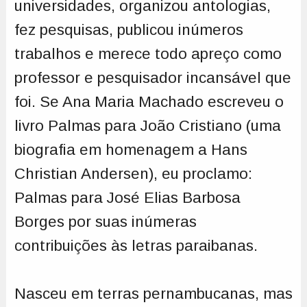
universidades, organizou antologias,
fez pesquisas, publicou inúmeros
trabalhos e merece todo apreço como
professor e pesquisador incansável que
foi. Se Ana Maria Machado escreveu o
livro Palmas para João Cristiano (uma
biografia em homenagem a Hans
Christian Andersen), eu proclamo:
Palmas para José Elias Barbosa
Borges por suas inúmeras
contribuições às letras paraibanas.
Nasceu em terras pernambucanas, mas