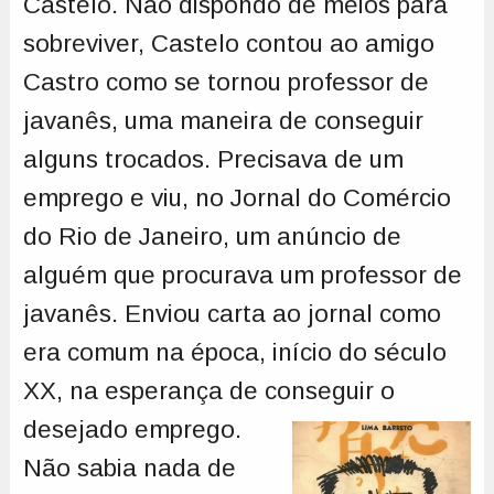
Castelo. Não dispondo de meios para
sobreviver, Castelo contou ao amigo
Castro como se tornou professor de
javanês, uma maneira de conseguir
alguns trocados. Precisava de um
emprego e viu, no Jornal do Comércio
do Rio de Janeiro, um anúncio de
alguém que procurava um professor de
javanês. Enviou carta ao jornal como
era comum na época, início do século
XX, na esperança de conseguir o
desejado emprego.
Não sabia nada de