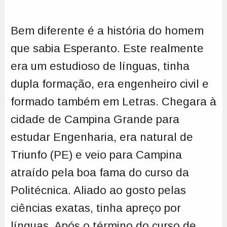
Bem diferente é a história do homem
que sabia Esperanto. Este realmente
era um estudioso de línguas, tinha
dupla formação, era engenheiro civil e
formado também em Letras. Chegara à
cidade de Campina Grande para
estudar Engenharia, era natural de
Triunfo (PE) e veio para Campina
atraído pela boa fama do curso da
Politécnica. Aliado ao gosto pelas
ciências exatas, tinha apreço por
línguas. Após o término do curso de