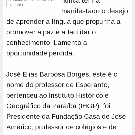
nunca tenha
(adapt.)
manifestado o desejo
de aprender a língua que propunha a
promover a paz e a facilitar o
conhecimento. Lamento a
oportunidade perdida.
José Elias Barbosa Borges, este é o
nome do professor de Esperanto,
pertenceu ao Instituto Histórico e
Geográfico da Paraíba (IHGP), foi
Presidente da Fundação Casa de José
Américo, professor de colégios e de