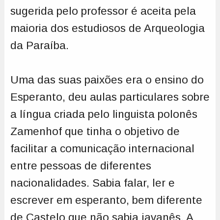
sugerida pelo professor é aceita pela
maioria dos estudiosos de Arqueologia
da Paraíba.
Uma das suas paixões era o ensino do
Esperanto, deu aulas particulares sobre
a língua criada pelo linguista polonês
Zamenhof que tinha o objetivo de
facilitar a comunicação internacional
entre pessoas de diferentes
nacionalidades. Sabia falar, ler e
escrever em esperanto, bem diferente
de Castelo que não sabia javanês. A