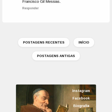
Francisco Gil Messias.
Responder
POSTAGENS RECENTES
INÍCIO
POSTAGENS ANTIGAS
Instagram
Facebook
Biografia