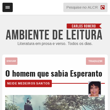
Literatura em prosa e verso. Todos os dias.
TRADUZIR
ENVIAR
O homem que sabia Esperanto
NEIDE MEDEIROS SANTOS