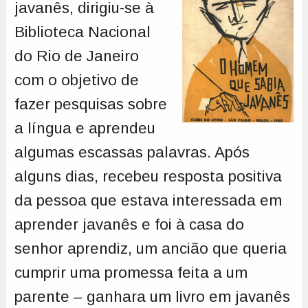
javanês, dirigiu-se à
Biblioteca Nacional
do Rio de Janeiro
com o objetivo de
fazer pesquisas sobre
a língua e aprendeu
algumas escassas palavras. Após
alguns dias, recebeu resposta positiva
da pessoa que estava interessada em
aprender javanês e foi à casa do
senhor aprendiz, um ancião que queria
cumprir uma promessa feita a um
parente – ganhara um livro em javanês