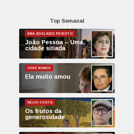
Top Semanal
João Pessoa – Uma
cidade sitiada
Ela muito amou
Os frutos da
generosidade