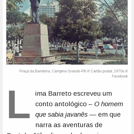
L
ima Barreto escreveu um
conto antológico –
O homem
que sabia javanês
— em que
narra as aventuras de