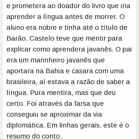
e prometera ao doador do livro que iria
aprender a língua antes de morrer. O
aluno era nobre e tinha até o título de
Barão. Castelo teve que mentir para
explicar como aprendera javanês. O pai
era um marinheiro javanês que
aportara na Bahia e casara com uma
brasileira, aí estava a razão de saber a
língua. Pura mentira, mas que deu
certo. Foi através da farsa que
conseguiu se aproximar da via
diplomática. Em linhas gerais, este é o
resumo do conto.