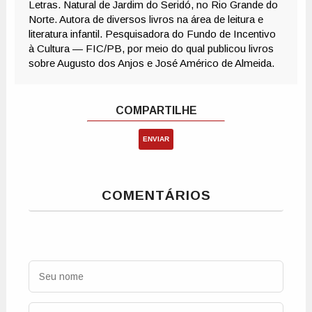
ENVIAR
COMENTÁRIOS