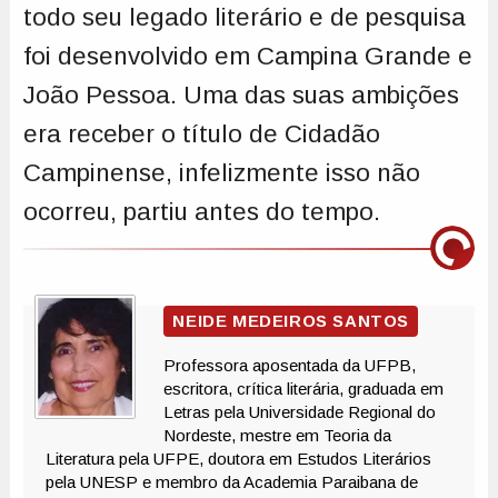
todo seu legado literário e de pesquisa
foi desenvolvido em Campina Grande e
João Pessoa. Uma das suas ambições
era receber o título de Cidadão
Campinense, infelizmente isso não
ocorreu, partiu antes do tempo.