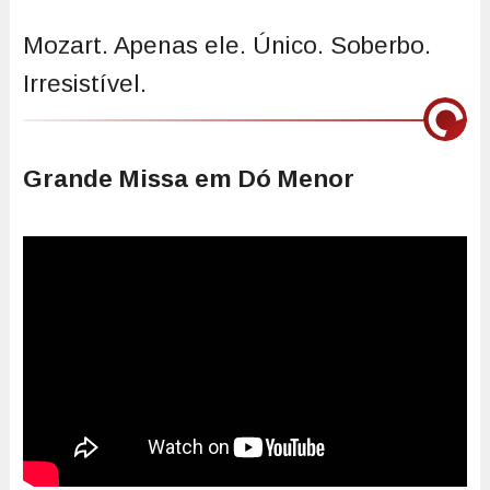
Mozart. Apenas ele. Único. Soberbo.
Irresistível.
Grande Missa em Dó Menor