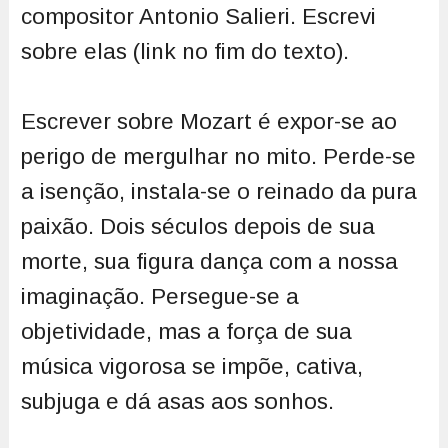
compositor Antonio Salieri. Escrevi
sobre elas (link no fim do texto).
Escrever sobre Mozart é expor-se ao
perigo de mergulhar no mito. Perde-se
a isenção, instala-se o reinado da pura
paixão. Dois séculos depois de sua
morte, sua figura dança com a nossa
imaginação. Persegue-se a
objetividade, mas a força de sua
música vigorosa se impõe, cativa,
subjuga e dá asas aos sonhos.