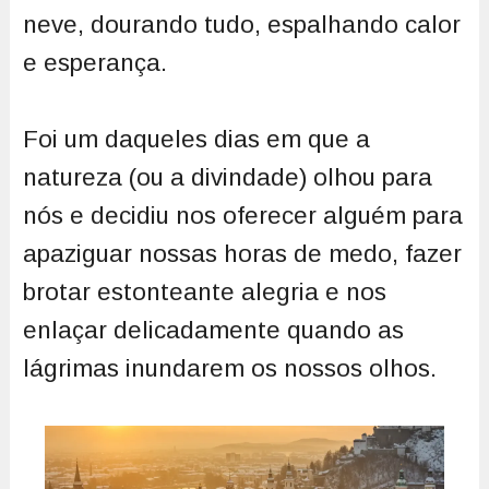
neve, dourando tudo, espalhando calor
e esperança.
Foi um daqueles dias em que a
natureza (ou a divindade) olhou para
nós e decidiu nos oferecer alguém para
apaziguar nossas horas de medo, fazer
brotar estonteante alegria e nos
enlaçar delicadamente quando as
lágrimas inundarem os nossos olhos.