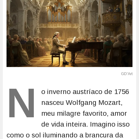
N
o inverno austríaco de 1756
nasceu Wolfgang Mozart,
meu milagre favorito, amor
de vida inteira. Imagino isso
como o sol iluminando a brancura da