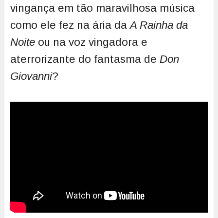
vingança em tão maravilhosa música
como ele fez na ária da
A Rainha da
Noite
ou na voz vingadora e
aterrorizante do fantasma de
Don
Giovanni
?