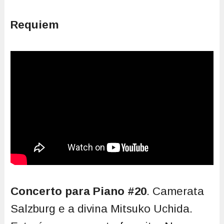
Requiem
Concerto para Piano #20
. Camerata
Salzburg e a divina Mitsuko Uchida.