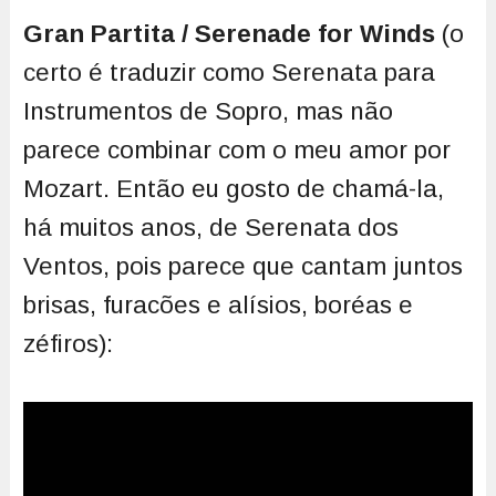
Gran Partita / Serenade for Winds
(o
certo é traduzir como Serenata para
Instrumentos de Sopro, mas não
parece combinar com o meu amor por
Mozart. Então eu gosto de chamá-la,
há muitos anos, de Serenata dos
Ventos, pois parece que cantam juntos
brisas, furacões e alísios, boréas e
zéfiros):