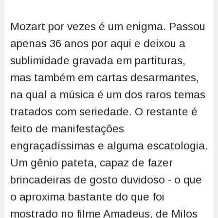
Mozart por vezes é um enigma. Passou
apenas 36 anos por aqui e deixou a
sublimidade gravada em partituras,
mas também em cartas desarmantes,
na qual a música é um dos raros temas
tratados com seriedade. O restante é
feito de manifestações
engraçadíssimas e alguma escatologia.
Um gênio pateta, capaz de fazer
brincadeiras de gosto duvidoso - o que
o aproxima bastante do que foi
mostrado no filme Amadeus, de Milos