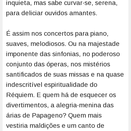
inquieta, mas sabe curvar-se, serena,
para deliciar ouvidos amantes.
É assim nos concertos para piano,
suaves, melodiosos. Ou na majestade
imponente das sinfonias, no poderoso
conjunto das óperas, nos mistérios
santificados de suas missas e na quase
indescritível espiritualidade do
Réquiem. E quem há de esquecer os
divertimentos, a alegria-menina das
árias de Papageno? Quem mais
vestiria maldições e um canto de