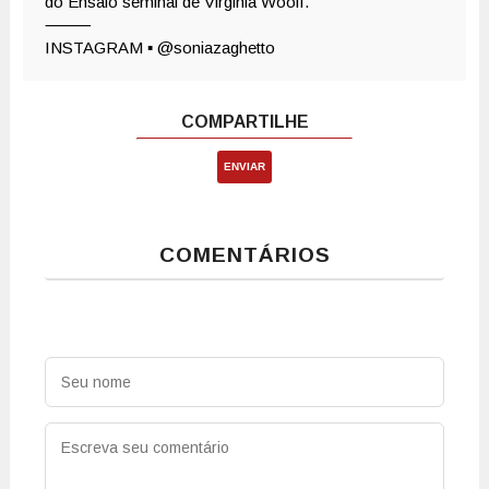
ENVIAR
COMENTÁRIOS