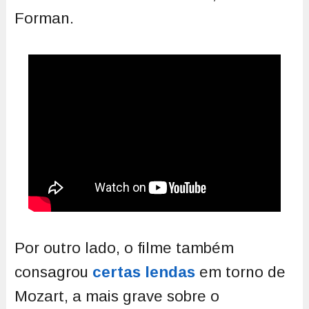
Forman.
Por outro lado, o filme também
consagrou
certas lendas
em torno de
Mozart, a mais grave sobre o