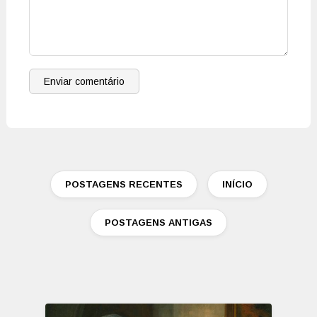
Enviar comentário
POSTAGENS RECENTES
INÍCIO
POSTAGENS ANTIGAS