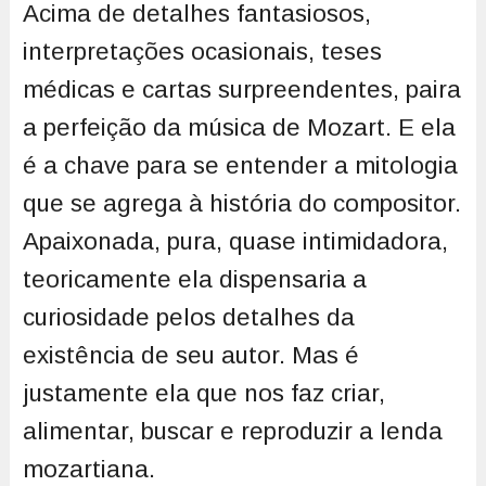
Acima de detalhes fantasiosos,
interpretações ocasionais, teses
médicas e cartas surpreendentes, paira
a perfeição da música de Mozart. E ela
é a chave para se entender a mitologia
que se agrega à história do compositor.
Apaixonada, pura, quase intimidadora,
teoricamente ela dispensaria a
curiosidade pelos detalhes da
existência de seu autor. Mas é
justamente ela que nos faz criar,
alimentar, buscar e reproduzir a lenda
mozartiana.