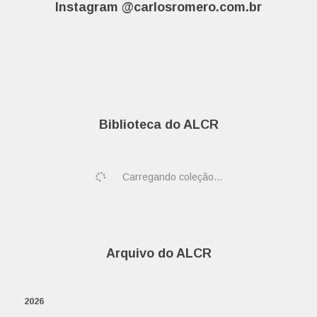
Instagram @carlosromero.com.br
Biblioteca do ALCR
Carregando coleção...
Arquivo do ALCR
2026