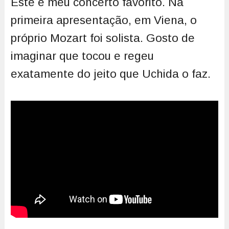
Este é meu concerto favorito. Na
primeira apresentação, em Viena, o
próprio Mozart foi solista. Gosto de
imaginar que tocou e regeu
exatamente do jeito que Uchida o faz.