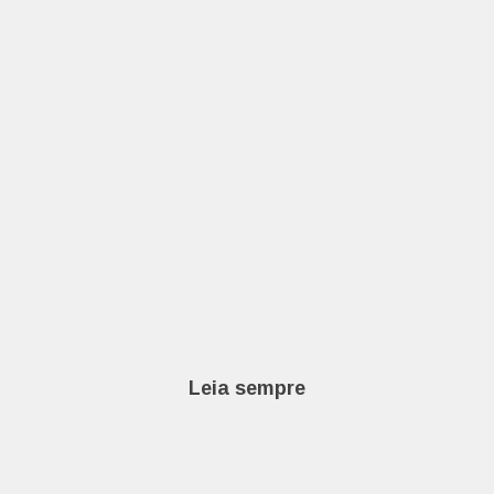
Leia sempre