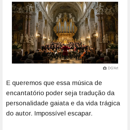
DG'Art
E queremos que essa música de
encantatório poder seja tradução da
personalidade gaiata e da vida trágica
do autor. Impossível escapar.