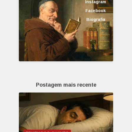
Instagram
Facebook
Biografia
Postagem mais recente