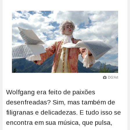
DG'Art
Wolfgang era feito de paixões
desenfreadas? Sim, mas também de
filigranas e delicadezas. E tudo isso se
encontra em sua música, que pulsa,